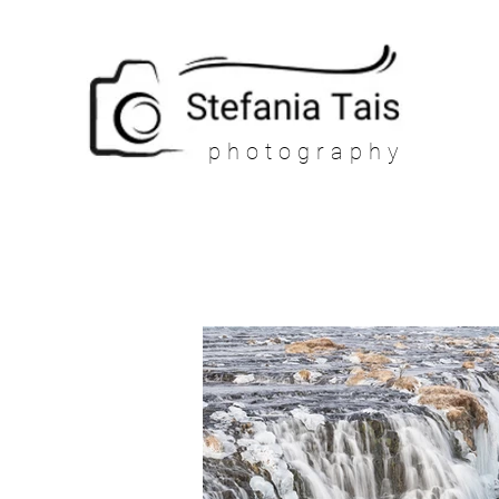
photography