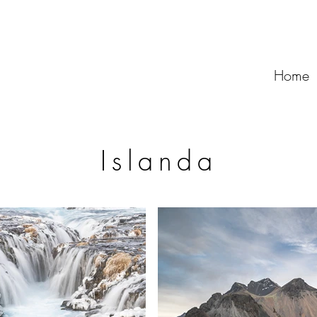
Home
Islanda