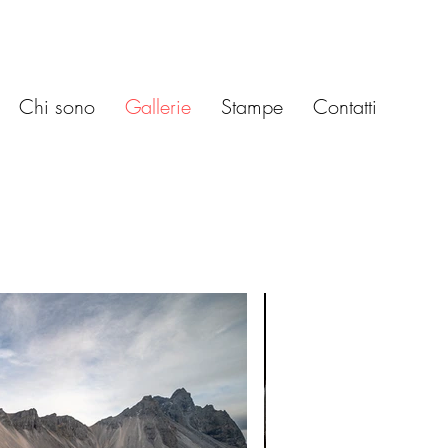
Chi sono
Gallerie
Stampe
Contatti