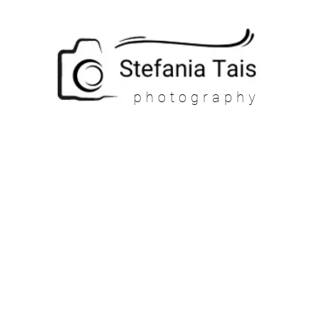
photography