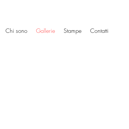
Chi sono
Gallerie
Stampe
Contatti